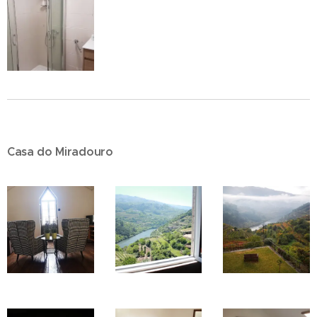
Casa do Miradouro