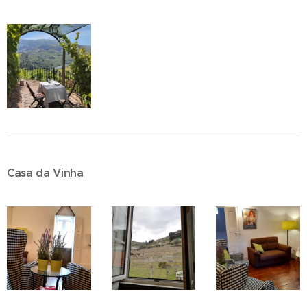
Casa da Vinha