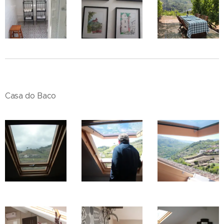
Casa do Baco