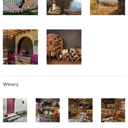
Winery