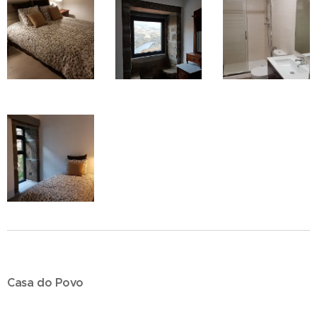
Casa do Povo