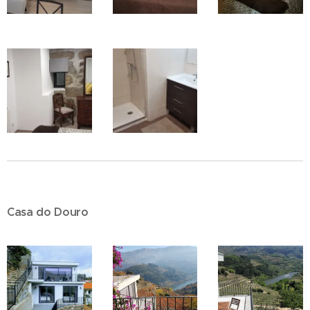
Casa do Douro